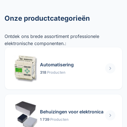
Onze productcategorieën
Ontdek ons ​​brede assortiment professionele
elektronische componenten.:
Automatisering
318
Producten
Behuizingen voor elektronica
1 739
Producten