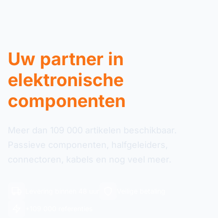
Uw partner in
elektronische
componenten
Meer dan 109 000 artikelen beschikbaar.
Passieve componenten, halfgeleiders,
connectoren, kabels en nog veel meer.
Levering binnen 48 uur
Veilige betaling
+109 000 referenties