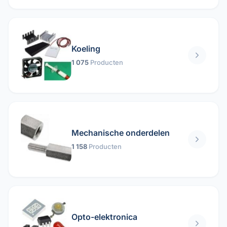
Koeling
1 075
Producten
Mechanische onderdelen
1 158
Producten
Opto-elektronica