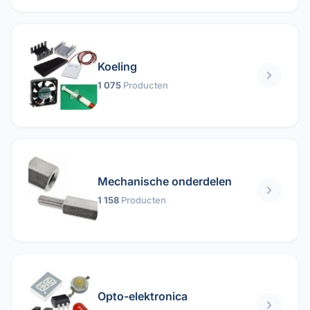
Koeling
1 075
Producten
Mechanische onderdelen
1 158
Producten
Opto-elektronica