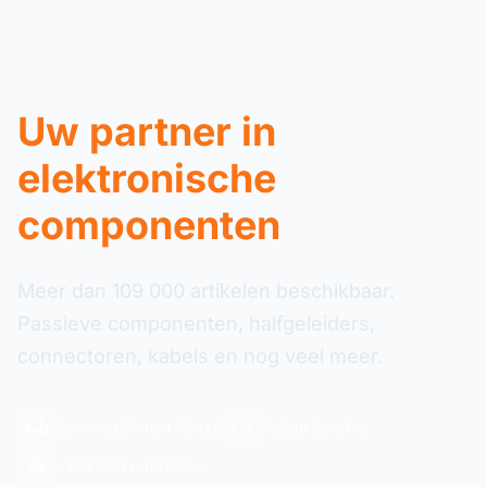
Uw partner in
elektronische
componenten
Meer dan 109 000 artikelen beschikbaar.
Passieve componenten, halfgeleiders,
connectoren, kabels en nog veel meer.
Levering binnen 48 uur
Veilige betaling
+109 000 referenties