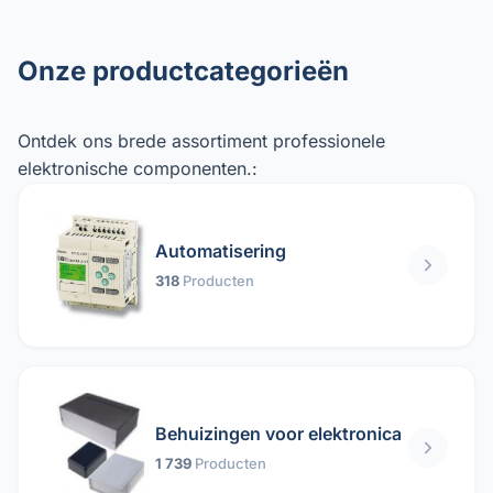
Onze productcategorieën
Ontdek ons ​​brede assortiment professionele
elektronische componenten.:
Automatisering
318
Producten
Behuizingen voor elektronica
1 739
Producten