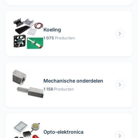
Koeling
1 075
Producten
Mechanische onderdelen
1 158
Producten
Opto-elektronica