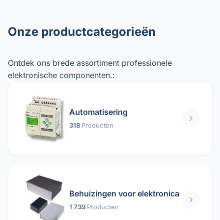
Onze productcategorieën
Ontdek ons ​​brede assortiment professionele
elektronische componenten.:
Automatisering
318
Producten
Behuizingen voor elektronica
1 739
Producten