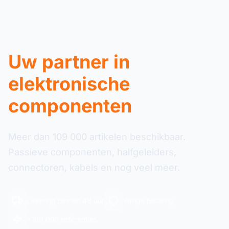
Uw partner in
elektronische
componenten
Meer dan 109 000 artikelen beschikbaar.
Passieve componenten, halfgeleiders,
connectoren, kabels en nog veel meer.
Levering binnen 48 uur
Veilige betaling
+109 000 referenties