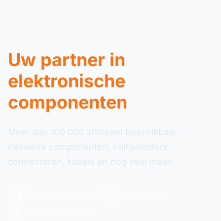
Uw partner in
elektronische
componenten
Meer dan 109 000 artikelen beschikbaar.
Passieve componenten, halfgeleiders,
connectoren, kabels en nog veel meer.
Levering binnen 48 uur
Veilige betaling
+109 000 referenties