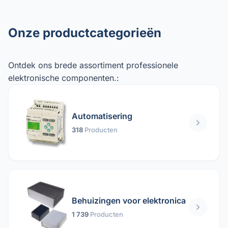
Onze productcategorieën
Ontdek ons ​​brede assortiment professionele
elektronische componenten.:
Automatisering
318
Producten
Behuizingen voor elektronica
1 739
Producten