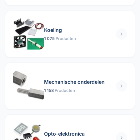
Koeling
1 075
Producten
Mechanische onderdelen
1 158
Producten
Opto-elektronica