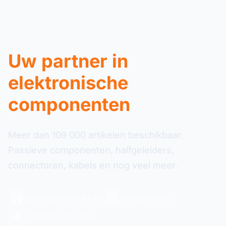
Uw partner in
elektronische
componenten
Meer dan 109 000 artikelen beschikbaar.
Passieve componenten, halfgeleiders,
connectoren, kabels en nog veel meer.
Levering binnen 48 uur
Veilige betaling
+109 000 referenties