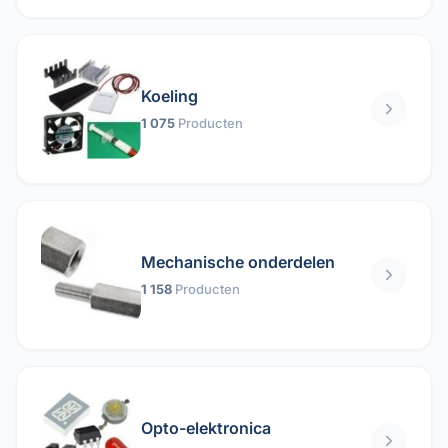
Koeling
1 075
Producten
Mechanische onderdelen
1 158
Producten
Opto-elektronica