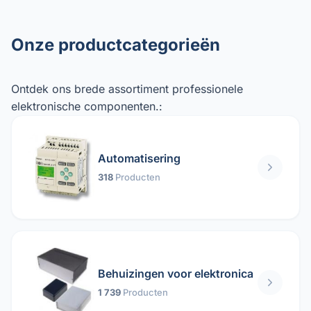
Onze productcategorieën
Ontdek ons ​​brede assortiment professionele
elektronische componenten.:
Automatisering
318
Producten
Behuizingen voor elektronica
1 739
Producten